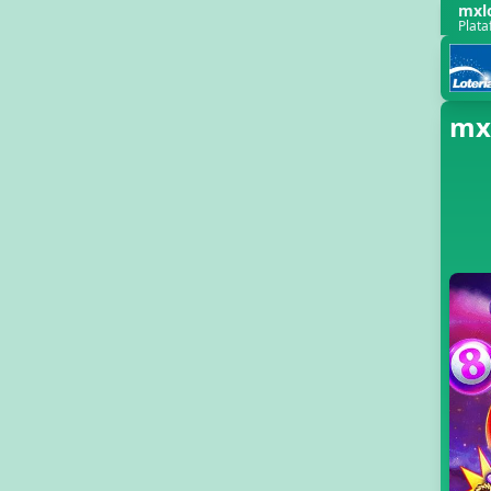
mxl
Plata
mx