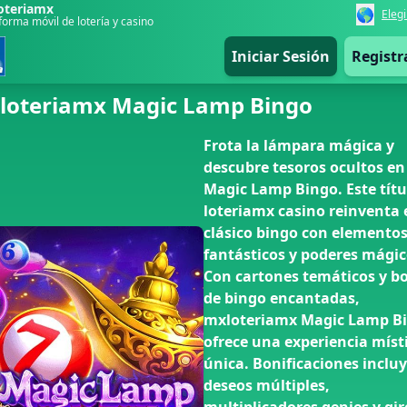
oteriamx
🌎
Elegi
forma móvil de lotería y casino
Iniciar Sesión
Registr
loteriamx Magic Lamp Bingo
Frota la lámpara mágica y
descubre tesoros ocultos en
Magic Lamp Bingo. Este títu
loteriamx casino reinventa 
clásico bingo con elemento
fantásticos y poderes mágic
Con cartones temáticos y b
de bingo encantadas,
mxloteriamx Magic Lamp B
ofrece una experiencia míst
única. Bonificaciones inclu
deseos múltiples,