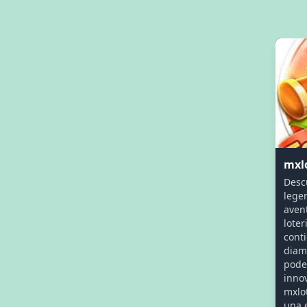
mxl
Desc
lege
aven
lote
cont
diam
pode
inno
mxlo
una 