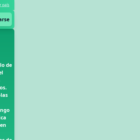
r país
arse
lo de
el
s
os.
olas
ingo
ica
yen