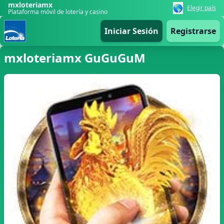
mxloteriamx
🌎
Elegir país
Plataforma móvil de lotería y casino
Iniciar Sesión
Registrarse
mxloteriamx GuGuGuM