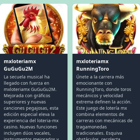
mxloteriamx
mxloteriamx
GuGuGu2M
RunningToro
La secuela musical ha
Únete a la carrera más
llegado con fuerza en
emocionante con
mxloteriamx GuGuGu2M.
RunningToro, donde toros
Mejorada con gráficos
mecánicos y velocidad
superiores y nuevas
extrema definen la acción.
canciones pegajosas, esta
Este juego de lotería mx
edición especial eleva la
combina elementos de
experiencia del loteria-mx
carreras con mecánicas de
casino. Nuevas funciones
tragamonedas
incluyen dúos vocales,
tradicionales. Esquiva
instrumentos mejorados y
obstáculos, recolecta