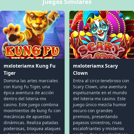
Juegos Similares
mxloteriamx Kung Fu
mxloteriamx Scary
Tiger
Clown
Domina las artes marciales
Entra al circo tenebroso con
con Kung Fu Tiger, una
Scary Clown, una aventura
épica aventura de acción
espeluznante en el mundo
dentro del loteria-mx
del loteria-mx casino. Este
casino. Este juego combina
juego único mezcla humor
movimientos de kung fu con
oscuro con grandes
mecánicas de apuestas
premios, presentando
dinámicas. Realiza patadas
payasos siniestros, risas
poderosas, bloquea ataques
escalofriantes y misterios